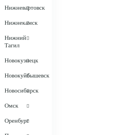
Нижневартовск
Нижнекамск
Нижний
Тагил
Новокузнецк
Новокуйбышевск
Новосибирск
Омск
Оренбург