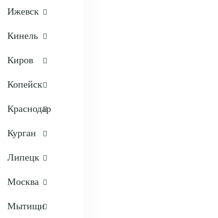
Ижевск
Кинель
Киров
Копейск
Краснодар
Курган
Липецк
Москва
Мытищи