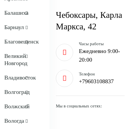
Балашиха
Чебоксары, Карла
Маркса, 42
Барнаул
Благовещенск
Часы работы
Ежедневно 9:00-
Великий
20:00
Новгород
Телефон
Владивосток
+79603108837
Волгоград
Волжский
Мы в социальных сетях:
Вологда