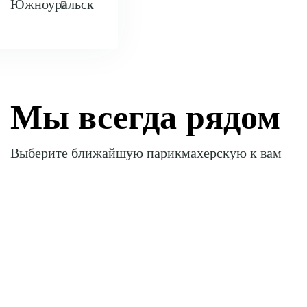
Южноуральск
Мы всегда рядом
Выберите ближайшую
парикмахерскую к вам