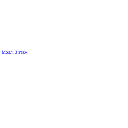
 Молл, 3 этаж