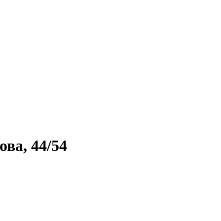
ова, 44/54