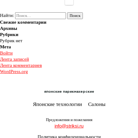
Найти:
Свежие комментарии
Архивы
Рубрики
Рубрик нет
Мета
Войти
Лента записей
Лента комментариев
WordPress.org
японские
парикмахерские
Японские технологии
Салоны
Предложения и пожелания
info@striksi.ru
Политика конфиденциальности