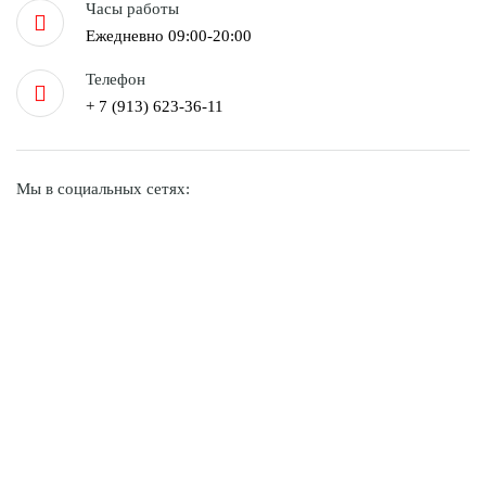
Часы работы
Ежедневно 09:00-20:00
Телефон
+ 7 (913) 623-36-11
Мы в социальных сетях: