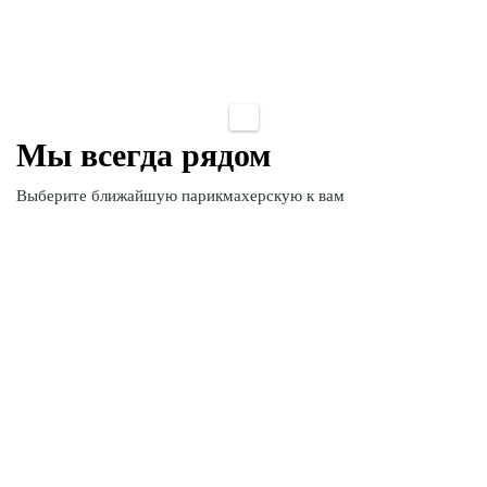
Мы всегда рядом
Выберите ближайшую
парикмахерскую к вам