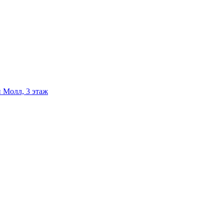
 Молл, 3 этаж