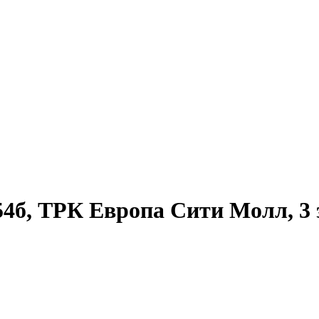
54б, ТРК Европа Сити Молл, 3