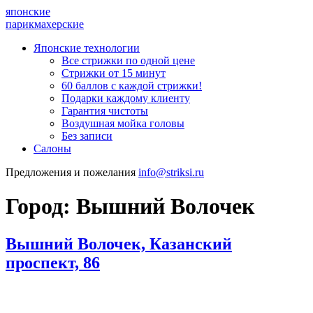
японские
парикмахерские
Японские технологии
Все стрижки по одной цене
Стрижки от 15 минут
60 баллов с каждой стрижки!
Подарки каждому клиенту
Гарантия чистоты
Воздушная мойка головы
Без записи
Салоны
Предложения и пожелания
info@striksi.ru
Город:
Вышний Волочек
Вышний Волочек, Казанский
проспект, 86