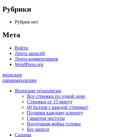
Рубрики
Рубрик нет
Мета
Войти
Лента записей
Лента комментариев
WordPress.org
японские
парикмахерские
Японские технологии
Все стрижки по одной цене
Стрижки от 15 минут
60 баллов с каждой стрижки!
Подарки каждому клиенту
Гарантия чистоты
Воздушная мойка головы
Без записи
Салоны