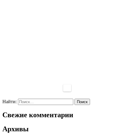
Найти:
Свежие комментарии
Архивы