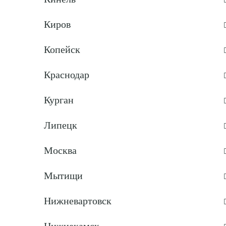
Киров
Копейск
Краснодар
Курган
Липецк
Москва
Мытищи
Нижневартовск