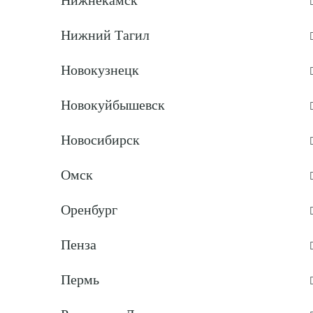
Нижнекамск
Нижний Тагил
Новокузнецк
Новокуйбышевск
Новосибирск
Омск
Оренбург
Пенза
Пермь