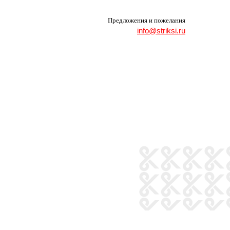
Предложения и пожелания
info@striksi.ru
, 77