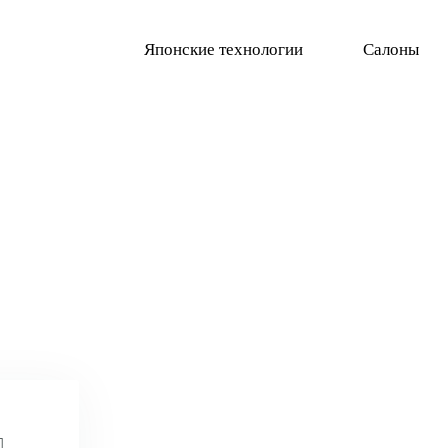
Японские технологии
Салоны
ОЛИ МЯГОТИНА