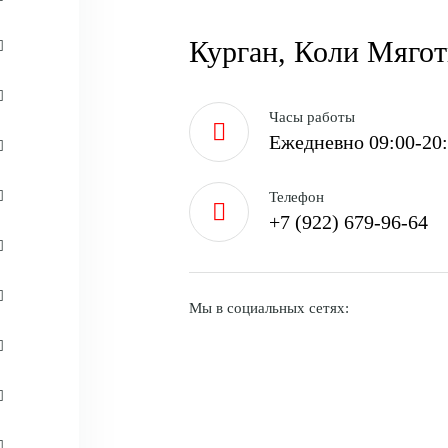
Курган, Коли Мягот
Часы работы
Ежедневно 09:00-20
Телефон
+7 (922) 679-96-64
Мы в социальных сетях: