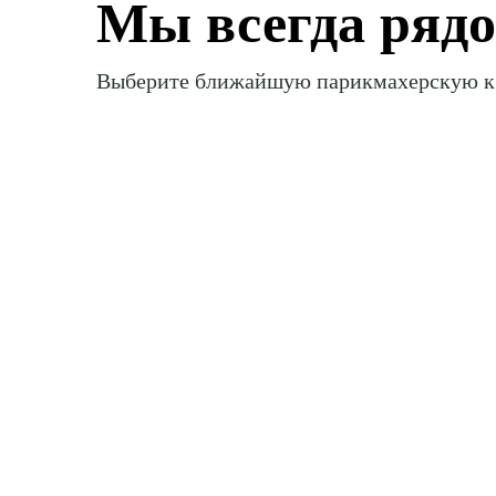
Мы всегда ряд
Выберите ближайшую
парикмахерскую к