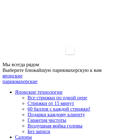
Мы всегда рядом
Выберите ближайшую
парикмахерскую к вам
японские
парикмахерские
Японские технологии
Все стрижки по одной цене
Стрижки от 15 минут
60 баллов с каждой стрижки!
Подарки каждому клиенту
Гарантия чистоты
Воздушная мойка головы
Без записи
Салоны