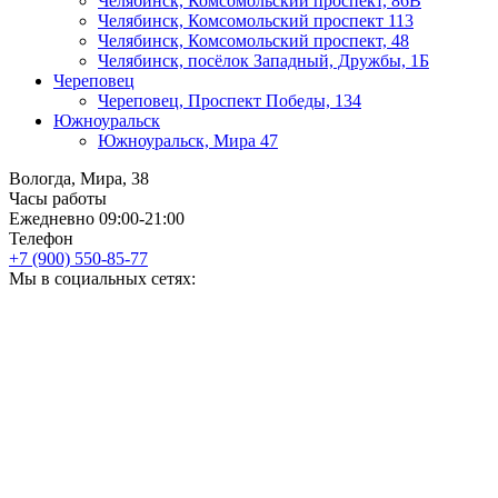
Челябинск, Комсомольский проспект, 86В
Челябинск, Комсомольский проспект 113
Челябинск, Комсомольский проспект, 48
Челябинск, посёлок Западный, Дружбы, 1Б
Череповец
Череповец, Проспект Победы, 134
Южноуральск
Южноуральск, Мира 47
Вологда, Мира, 38
Часы работы
Ежедневно 09:00-21:00
Телефон
+7 (900) 550-85-77
Мы в социальных сетях: