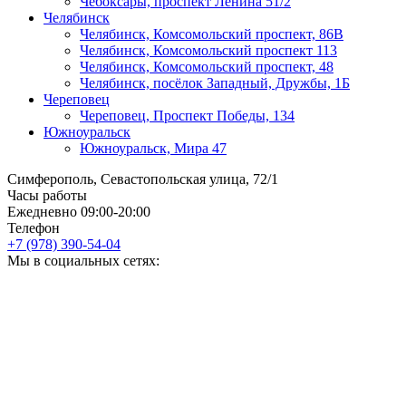
Чебоксары, ​проспект Ленина 51/2
Челябинск
Челябинск, Комсомольский проспект, 86В
Челябинск, Комсомольский проспект 113
Челябинск, Комсомольский проспект, 48
Челябинск, посёлок Западный, Дружбы, 1Б
Череповец
Череповец, Проспект Победы, 134
Южноуральск
Южноуральск, Мира 47
Симферополь, Севастопольская улица, 72/1
Часы работы
Ежедневно 09:00-20:00
Телефон
+7 (978) 390-54-04
Мы в социальных сетях: