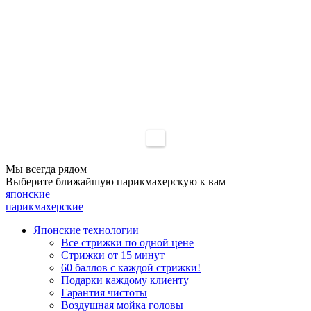
Мы всегда рядом
Выберите ближайшую
парикмахерскую к вам
японские
парикмахерские
Японские технологии
Все стрижки по одной цене
Стрижки от 15 минут
60 баллов с каждой стрижки!
Подарки каждому клиенту
Гарантия чистоты
Воздушная мойка головы